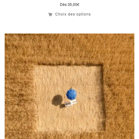
Dès
35,00
€
Choix des options