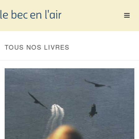
TOUS NOS LIVRES