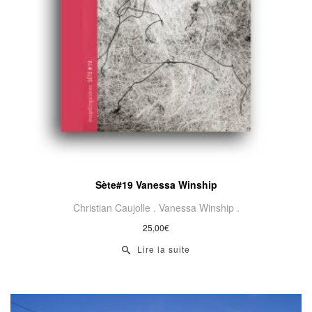
Sète#19 Vanessa Winship
Christian Caujolle .
Vanessa Winship .
25,00
€
Lire la suite