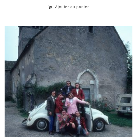
Ajouter au panier