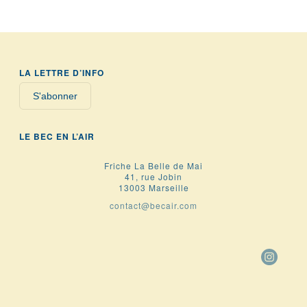
LA LETTRE D’INFO
S'abonner
LE BEC EN L’AIR
Friche La Belle de Mai
41, rue Jobin
13003 Marseille
contact@becair.com