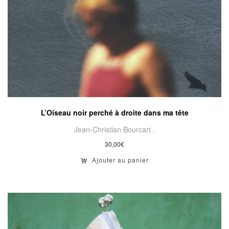
L’Oiseau noir perché à droite dans ma tête
Jean-Christian Bourcart .
30,00
€
Ajouter au panier