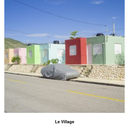
Le Village