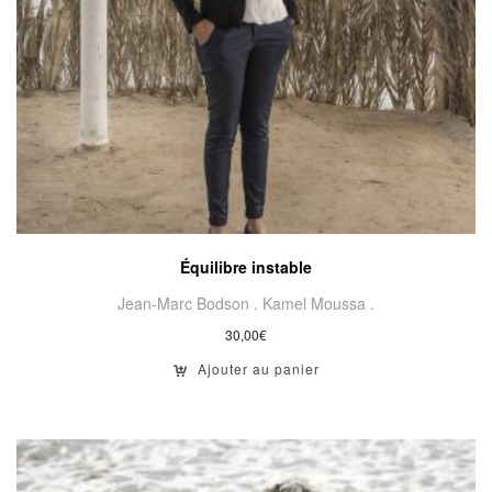
Équilibre instable
Jean-Marc Bodson .
Kamel Moussa .
30,00
€
Ajouter au panier