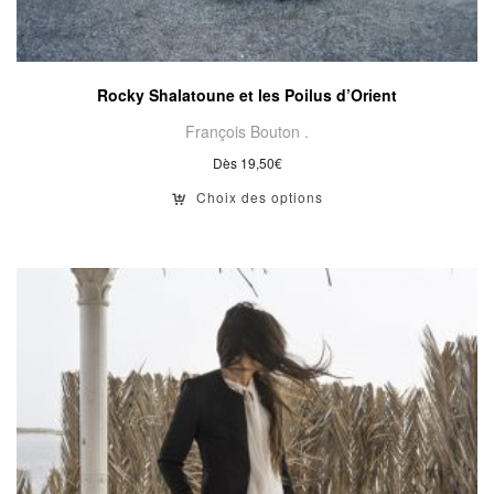
Rocky Shalatoune et les Poilus d’Orient
François Bouton .
Dès
19,50
€
Choix des options