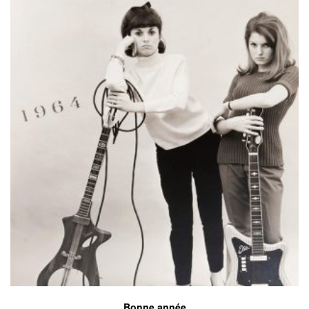
Bonne année