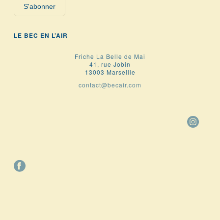
S'abonner
LE BEC EN L’AIR
Friche La Belle de Mai
41, rue Jobin
13003 Marseille
contact@becair.com