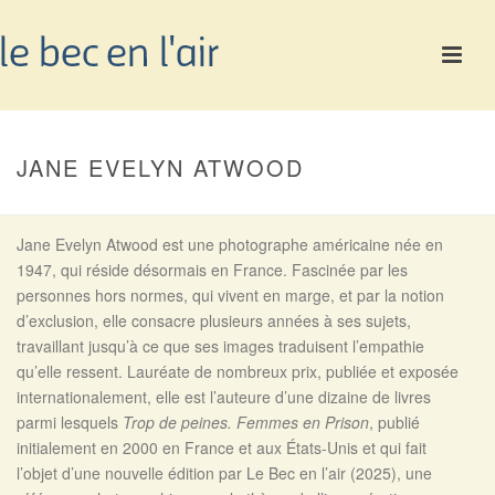
JANE EVELYN ATWOOD
Jane Evelyn Atwood est une photographe américaine née en
1947, qui réside désormais en France. Fascinée par les
personnes hors normes, qui vivent en marge, et par la notion
d’exclusion, elle consacre plusieurs années à ses sujets,
travaillant jusqu’à ce que ses images traduisent l’empathie
qu’elle ressent. Lauréate de nombreux prix, publiée et exposée
internationalement, elle est l’auteure d’une dizaine de livres
parmi lesquels
Trop de peines. Femmes en Prison
, publié
initialement en 2000 en France et aux États-Unis et qui fait
l’objet d’une nouvelle édition par Le Bec en l’air (2025), une