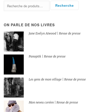
Recherche
Recherche
pour :
ON PARLE DE NOS LIVRES
Jane Evelyn Atwood | Revue de presse
Panoptik | Revue de presse
Les gens de mon village | Revue de presse
Mon neveu coréen | Revue de presse