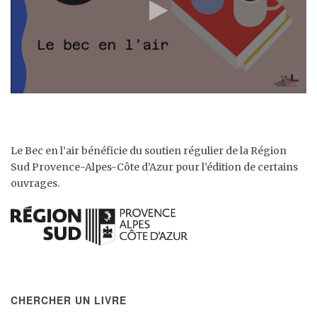
Le Bec en l’air bénéficie du soutien régulier de la Région
Sud Provence-Alpes-Côte d’Azur pour l’édition de certains
ouvrages.
CHERCHER UN LIVRE