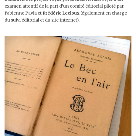
examen attentif de la part d’un comité éditorial piloté par
Fabienne Pavia et
Frédéric Lecloux
(également en charge
du suivi éditorial et du site Internet).