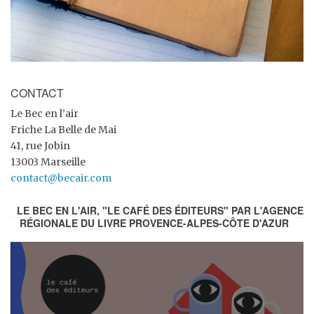
CONTACT
Le Bec en l’air
Friche La Belle de Mai
41, rue Jobin
13003 Marseille
contact@becair.com
LE BEC EN L'AIR, "LE CAFÉ DES ÉDITEURS" PAR L'AGENCE
RÉGIONALE DU LIVRE PROVENCE-ALPES-CÔTE D'AZUR