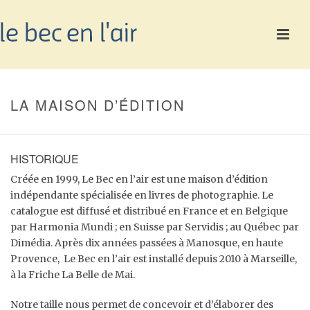
LA MAISON D’ÉDITION
HISTORIQUE
Créée en 1999, Le Bec en l’air est une maison d’édition
indépendante spécialisée en livres de photographie. Le
catalogue est diffusé et distribué en France et en Belgique
par Harmonia Mundi ; en Suisse par Servidis ; au Québec par
Dimédia. Après dix années passées à Manosque, en haute
Provence, Le Bec en l’air est installé depuis 2010 à Marseille,
à la Friche La Belle de Mai.
Notre taille nous permet de concevoir et d’élaborer des