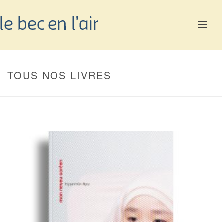
TOUS NOS LIVRES