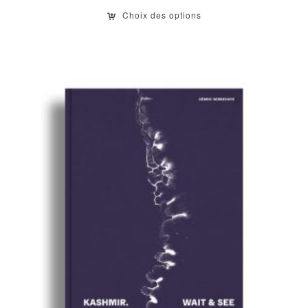
Choix des options