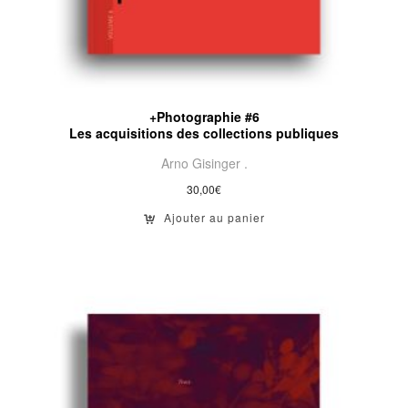
+Photographie #6
Les acquisitions des collections publiques
Arno Gisinger .
30,00
€
Ajouter au panier