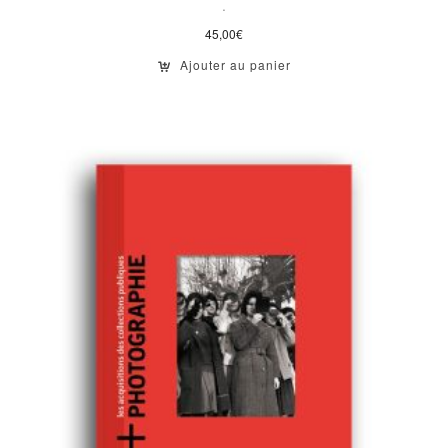
.
45,00
€
Ajouter au panier