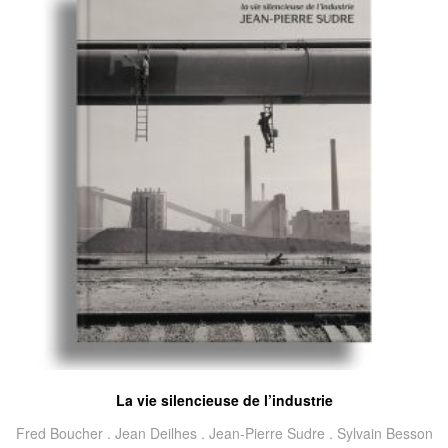
La vie silencieuse de l’industrie
Fred Boucher .
Jean Deilhes .
Jean-Pierre Sudre .
Sylvain Besson