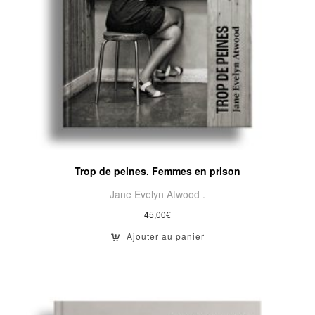
Trop de peines. Femmes en prison
Jane Evelyn Atwood .
45,00
€
Ajouter au panier