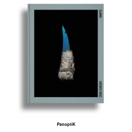
PanoptiK