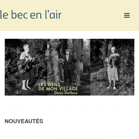
NOUVEAUTÉS