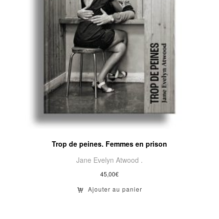
Trop de peines. Femmes en prison
Jane Evelyn Atwood .
45,00
€
Ajouter au panier