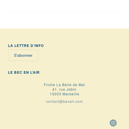
LA LETTRE D’INFO
S'abonner
LE BEC EN L’AIR
Friche La Belle de Mai
41, rue Jobin
13003 Marseille
contact@becair.com