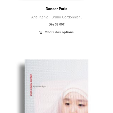
Danser Paris
Ariel Kenig .
Bruno Cordonnier .
Dès
38,00
€
Choix des options