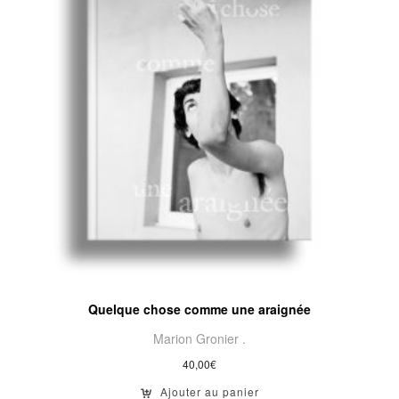
Quelque chose comme une araignée
Marion Gronier .
40,00
€
Ajouter au panier