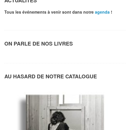
ACTUALITÉS
Tous les événements à venir sont dans notre
agenda
!
ON PARLE DE NOS LIVRES
AU HASARD DE NOTRE CATALOGUE