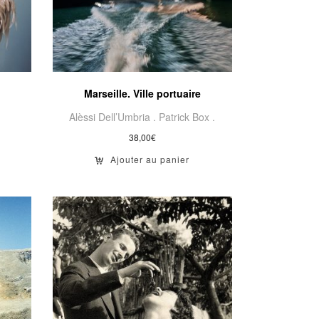
Marseille. Ville portuaire
Alèssi Dell’Umbria .
Patrick Box .
38,00
€
Ajouter au panier