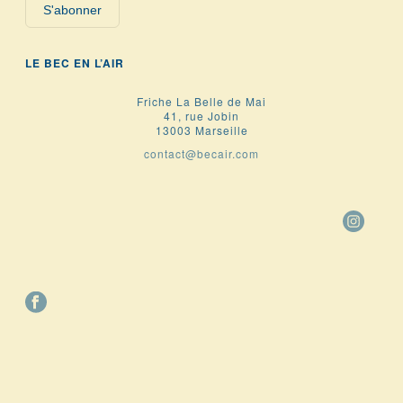
S'abonner
LE BEC EN L’AIR
Friche La Belle de Mai
41, rue Jobin
13003 Marseille
contact@becair.com