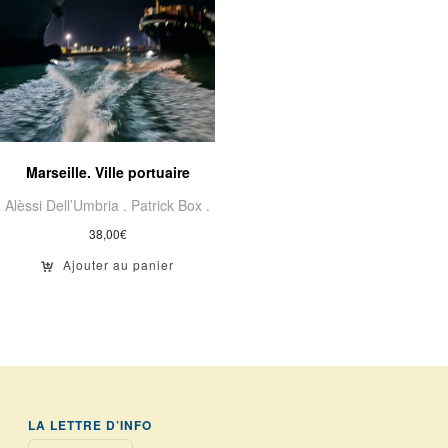
Marseille. Ville portuaire
Alèssi Dell’Umbria .
Patrick Box .
38,00
€
Ajouter au panier
LA LETTRE D’INFO