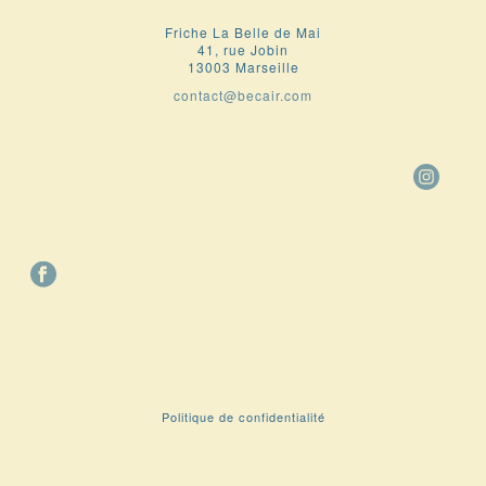
Friche La Belle de Mai
41, rue Jobin
13003 Marseille
contact@becair.com
Politique de confidentialité