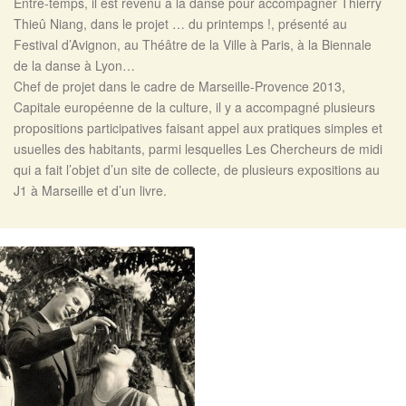
Entre-temps, il est revenu à la danse pour accompagner Thierry
Thieû Niang, dans le projet … du printemps !, présenté au
Festival d’Avignon, au Théâtre de la Ville à Paris, à la Biennale
de la danse à Lyon…
Chef de projet dans le cadre de Marseille-Provence 2013,
Capitale européenne de la culture, il y a accompagné plusieurs
propositions participatives faisant appel aux pratiques simples et
usuelles des habitants, parmi lesquelles Les Chercheurs de midi
qui a fait l’objet d’un site de collecte, de plusieurs expositions au
J1 à Marseille et d’un livre.