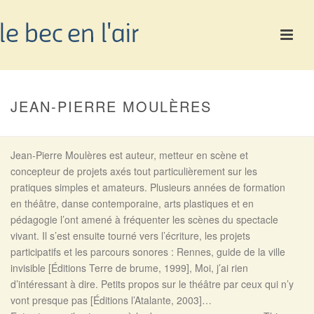
JEAN-PIERRE MOULÈRES
Jean-Pierre Moulères est auteur, metteur en scène et
concepteur de projets axés tout particulièrement sur les
pratiques simples et amateurs. Plusieurs années de formation
en théâtre, danse contemporaine, arts plastiques et en
pédagogie l’ont amené à fréquenter les scènes du spectacle
vivant. Il s’est ensuite tourné vers l’écriture, les projets
participatifs et les parcours sonores : Rennes, guide de la ville
invisible [Éditions Terre de brume, 1999], Moi, j’ai rien
d’intéressant à dire. Petits propos sur le théâtre par ceux qui n’y
vont presque pas [Éditions l’Atalante, 2003]…