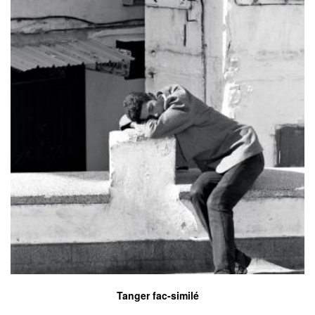
Tanger fac-similé