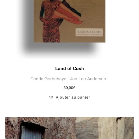
Land of Cush
Cédric Gerbehaye .
Jon Lee Anderson .
30,00
€
Ajouter au panier