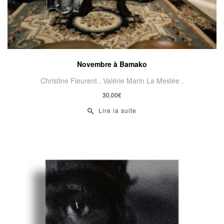
Novembre à Bamako
Christine Fleurent .
Valérie Marin La Meslée .
30,00
€
Lire la suite