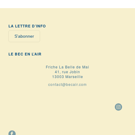
LA LETTRE D’INFO
S'abonner
LE BEC EN L’AIR
Friche La Belle de Mai
41, rue Jobin
13003 Marseille
contact@becair.com