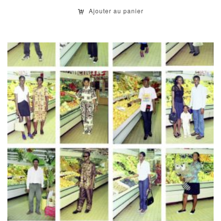
Ajouter au panier