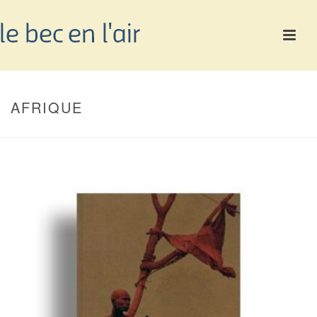
AFRIQUE