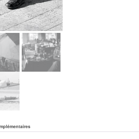
omplémentaires