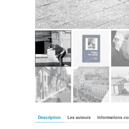
Description
Les auteurs
Informations c