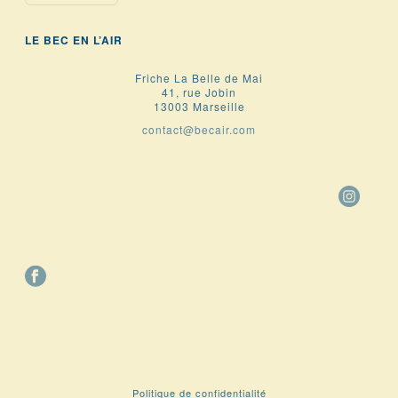
LE BEC EN L’AIR
Friche La Belle de Mai
41, rue Jobin
13003 Marseille
contact@becair.com
Politique de confidentialité