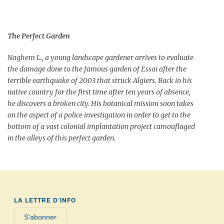
The Perfect Garden
Naghem L., a young landscape gardener arrives to evaluate
the damage done to the famous garden of Essai after the
terrible earthquake of 2003 that struck Algiers. Back in his
native country for the first time after ten years of absence,
he discovers a broken city. His botanical mission soon takes
on the aspect of a police investigation in order to get to the
bottom of a vast colonial implantation project camouflaged
in the alleys of this perfect garden.
LA LETTRE D’INFO
S'abonner