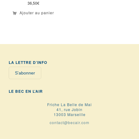
36,50
€
Ajouter au panier
LA LETTRE D’INFO
S'abonner
LE BEC EN L’AIR
Friche La Belle de Mai
41, rue Jobin
13003 Marseille
contact@becair.com