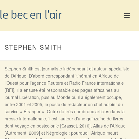
STEPHEN SMITH
Stephen Smith est journaliste indépendant et auteur, spécialiste
de l’Afrique. D’abord correspondant itinérant en Afrique de
l’Ouest pour l’agence Reuters et Radio France internationale
[RFI], il a ensuite été responsable des pages africaines au
journal Libération, puis au Monde où il a également occupé,
entre 2001 et 2005, le poste de rédacteur en chef adjoint du
service « Étranger ». Outre de très nombreux articles dans la
presse internationale, il est l’auteur d’une quinzaine de livres
dont Voyage en postcolonie [Grasset, 2010], Atlas de l’Afrique
[Autrement, 2009] et Négrologie : pourquoi l’Afrique meurt