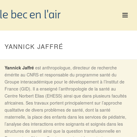
YANNICK JAFFRÉ
Yannick Jaffré
est anthropologue, directeur de recherche
émérite au CNRS et responsable du programme santé du
Groupe interacadémique pour le développement à l’Institut de
France (GID). Il a enseigné l’anthropologie de la santé au
Centre Norbert Elias (EHESS) ainsi que dans plusieurs facultés
africaines. Ses travaux portent principalement sur l’approche
qualitative de divers problèmes de santé, dont la santé
maternelle, la place des enfants dans les services de pédiatrie,
l’analyse des interactions entre soignants et soignés dans les
structures de santé ainsi que la question transfusionnelle en