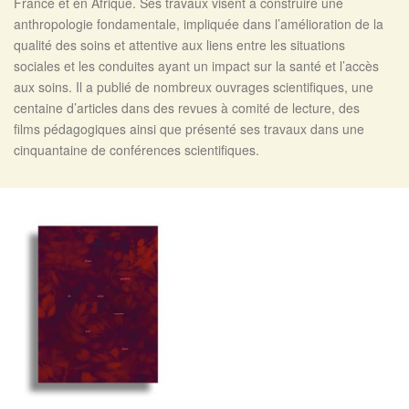
France et en Afrique. Ses travaux visent à construire une
anthropologie fondamentale, impliquée dans l’amélioration de la
qualité des soins et attentive aux liens entre les situations
sociales et les conduites ayant un impact sur la santé et l’accès
aux soins. Il a publié de nombreux ouvrages scientifiques, une
centaine d’articles dans des revues à comité de lecture, des
films pédagogiques ainsi que présenté ses travaux dans une
cinquantaine de conférences scientifiques.