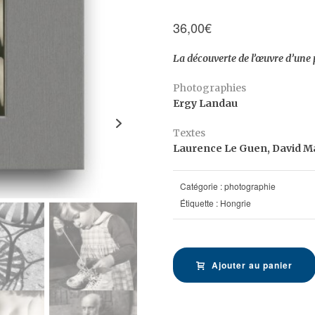
36,00
€
La découverte de l’œuvre d’une
Photographies
Ergy Landau
Textes
Laurence Le Guen, David M
Catégorie :
photographie
Étiquette :
Hongrie
Ajouter au panier