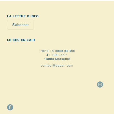
LA LETTRE D’INFO
S'abonner
LE BEC EN L’AIR
Friche La Belle de Mai
41, rue Jobin
13003 Marseille
contact@becair.com