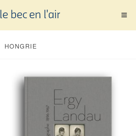
HONGRIE