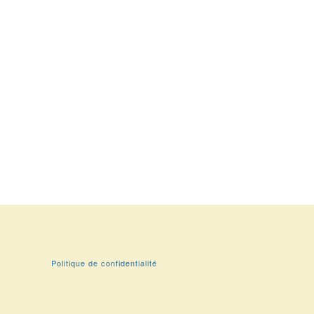
Politique de confidentialité