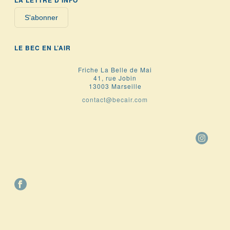
S'abonner
LE BEC EN L’AIR
Friche La Belle de Mai
41, rue Jobin
13003 Marseille
contact@becair.com