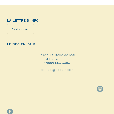
LA LETTRE D’INFO
S'abonner
LE BEC EN L’AIR
Friche La Belle de Mai
41, rue Jobin
13003 Marseille
contact@becair.com