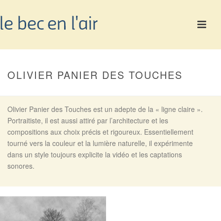
OLIVIER PANIER DES TOUCHES
Olivier Panier des Touches est un adepte de la « ligne claire ».
Portraitiste, il est aussi attiré par l’architecture et les
compositions aux choix précis et rigoureux. Essentiellement
tourné vers la couleur et la lumière naturelle, il expérimente
dans un style toujours explicite la vidéo et les captations
sonores.