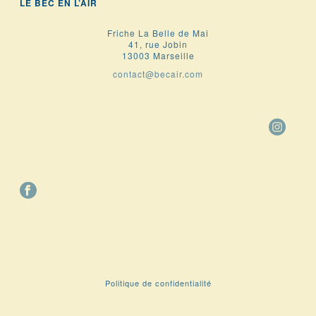
LE BEC EN L’AIR
Friche La Belle de Mai
41, rue Jobin
13003 Marseille
contact@becair.com
Politique de confidentialité