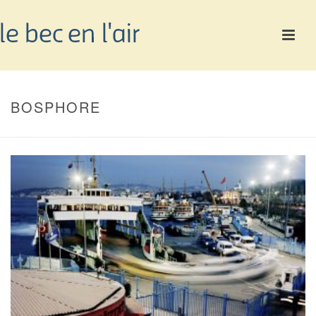
BOSPHORE