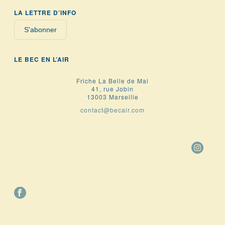
LA LETTRE D’INFO
S'abonner
LE BEC EN L’AIR
Friche La Belle de Mai
41, rue Jobin
13003 Marseille
contact@becair.com