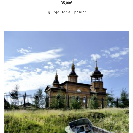
35,00
€
Ajouter au panier