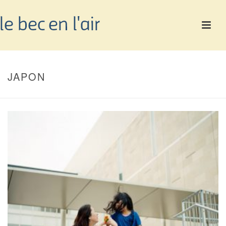
JAPON