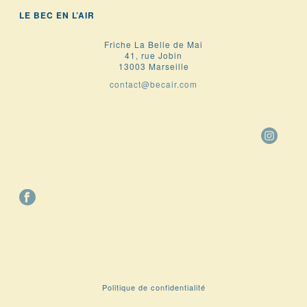
LE BEC EN L’AIR
Friche La Belle de Mai
41, rue Jobin
13003 Marseille
contact@becair.com
Politique de confidentialité