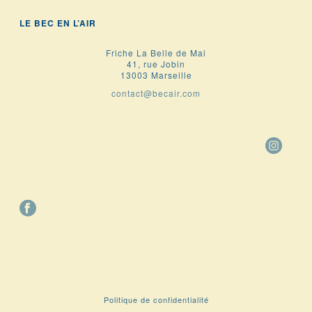
LE BEC EN L’AIR
Friche La Belle de Mai
41, rue Jobin
13003 Marseille
contact@becair.com
Politique de confidentialité