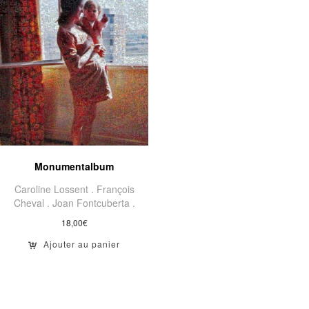
Monumentalbum
Caroline Lossent .
François
Cheval .
Joan Fontcuberta .
18,00
€
Ajouter au panier