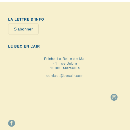
LA LETTRE D’INFO
S'abonner
LE BEC EN L’AIR
Friche La Belle de Mai
41, rue Jobin
13003 Marseille
contact@becair.com