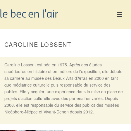
CAROLINE LOSSENT
Caroline Lossent est née en 1975. Après des études
supérieures en histoire et en métiers de l’exposition, elle débute
sa carrière au musée des Beaux-Arts d’Arras en 2000 en tant
que médiatrice culturelle puis responsable du service des
publics. Elle y acquiert une expérience dans la mise en place de
projets d’action culturelle avec des partenaires variés. Depuis
2006, elle est responsable du service des publics des musées
Nicéphore-Niépce et Vivant-Denon depuis 2012.