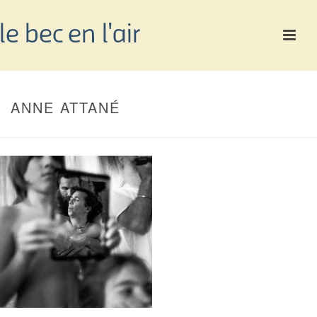
ANNE ATTANÉ