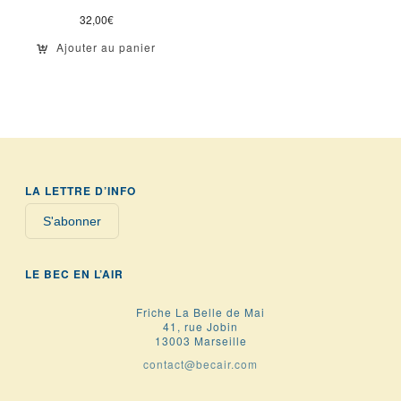
32,00
€
Ajouter au panier
LA LETTRE D’INFO
S'abonner
LE BEC EN L’AIR
Friche La Belle de Mai
41, rue Jobin
13003 Marseille
contact@becair.com