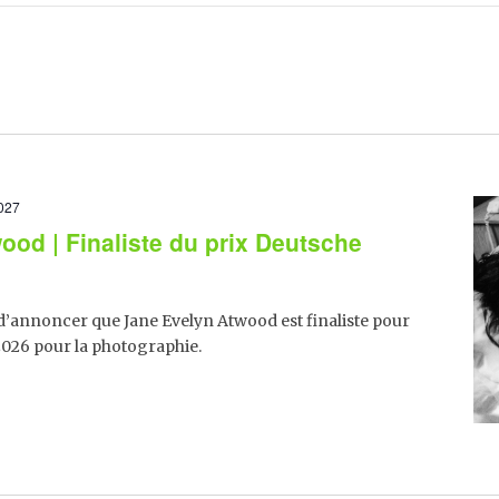
2027
ood | Finaliste du prix Deutsche
annoncer que Jane Evelyn Atwood est finaliste pour
2026 pour la photographie.