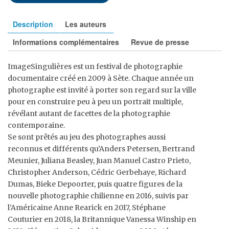
Description
Les auteurs
Informations complémentaires
Revue de presse
ImageSingulières est un festival de photographie
documentaire créé en 2009 à Sète. Chaque année un
photographe est invité à porter son regard sur la ville
pour en construire peu à peu un portrait multiple,
révélant autant de facettes de la photographie
contemporaine.
Se sont prêtés au jeu des photographes aussi
reconnus et différents qu’Anders Petersen, Bertrand
Meunier, Juliana Beasley, Juan Manuel Castro Prieto,
Christopher Anderson, Cédric Gerbehaye, Richard
Dumas, Bieke Depoorter, puis quatre figures de la
nouvelle photographie chilienne en 2016, suivis par
l’Américaine Anne Rearick en 2017, Stéphane
Couturier en 2018, la Britannique Vanessa Winship en