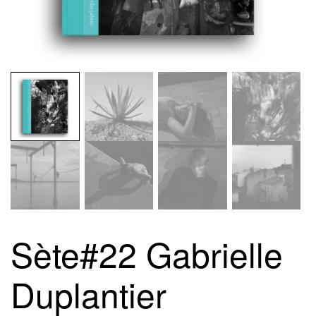
Sète#22 Gabrielle
Duplantier