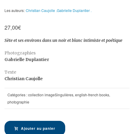
Les auteurs:
Christian Caujolle .
Gabrielle Duplantier .
27,00
€
Sète et ses environs dans un noir et blanc intimiste et poétique
Photographies
Gabrielle Duplantier
Texte
Christian Caujolle
Catégories :
collection imageSingulières
,
english-french books
,
photographie
Ajouter au panier