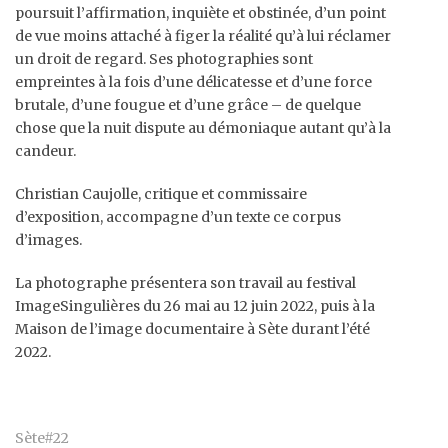
poursuit l’affirmation, inquiète et obstinée, d’un point
de vue moins attaché à figer la réalité qu’à lui réclamer
un droit de regard. Ses photographies sont
empreintes à la fois d’une délicatesse et d’une force
brutale, d’une fougue et d’une grâce – de quelque
chose que la nuit dispute au démoniaque autant qu’à la
candeur.
Christian Caujolle, critique et commissaire
d’exposition, accompagne d’un texte ce corpus
d’images.
La photographe présentera son travail au festival
ImageSingulières du 26 mai au 12 juin 2022, puis à la
Maison de l’image documentaire à Sète durant l’été
2022.
Sète#22