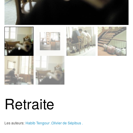
Retraite
Les auteurs:
Habib Tengour .
Olivier de Sépibus .