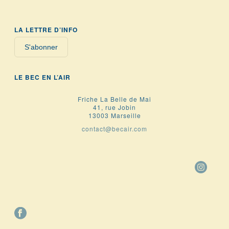
LA LETTRE D’INFO
S'abonner
LE BEC EN L’AIR
Friche La Belle de Mai
41, rue Jobin
13003 Marseille
contact@becair.com