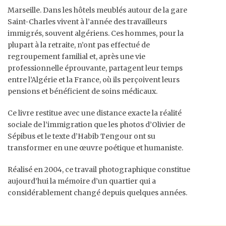
Marseille. Dans les hôtels meublés autour de la gare
Saint-Charles vivent à l’année des travailleurs
immigrés, souvent algériens. Ces hommes, pour la
plupart à la retraite, n’ont pas effectué de
regroupement familial et, après une vie
professionnelle éprouvante, partagent leur temps
entre l’Algérie et la France, où ils perçoivent leurs
pensions et bénéficient de soins médicaux.
Ce livre restitue avec une distance exacte la réalité
sociale de l’immigration que les photos d’Olivier de
Sépibus et le texte d’Habib Tengour ont su
transformer en une œuvre poétique et humaniste.
Réalisé en 2004, ce travail photographique constitue
aujourd’hui la mémoire d’un quartier qui a
considérablement changé depuis quelques années.