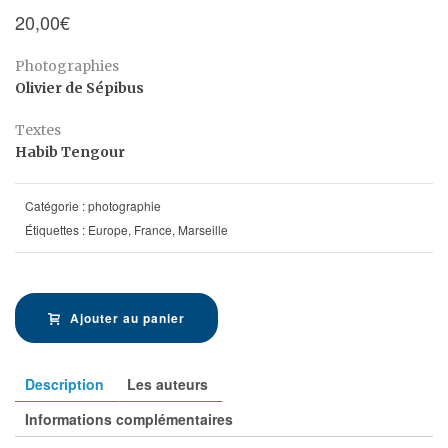
20,00
€
Photographies
Olivier de Sépibus
Textes
Habib Tengour
Catégorie :
photographie
Étiquettes :
Europe
,
France
,
Marseille
Ajouter au panier
Description
Les auteurs
Informations complémentaires