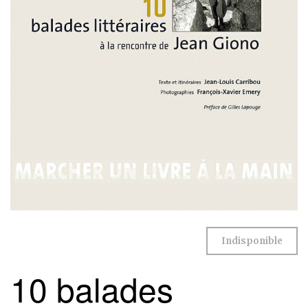
Indisponible
10 balades