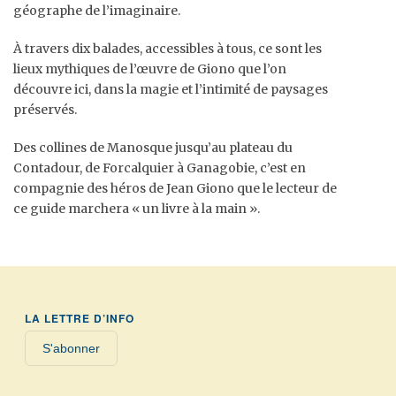
géographe de l’imaginaire.
À travers dix balades, accessibles à tous, ce sont les
lieux mythiques de l’œuvre de Giono que l’on
découvre ici, dans la magie et l’intimité de paysages
préservés.
Des collines de Manosque jusqu’au plateau du
Contadour, de Forcalquier à Ganagobie, c’est en
compagnie des héros de Jean Giono que le lecteur de
ce guide marchera « un livre à la main ».
LA LETTRE D’INFO
S'abonner