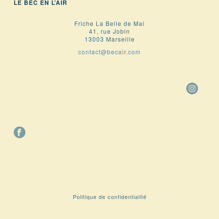
LE BEC EN L’AIR
Friche La Belle de Mai
41, rue Jobin
13003 Marseille
contact@becair.com
Politique de confidentialité