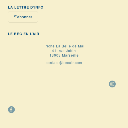
LA LETTRE D’INFO
S'abonner
LE BEC EN L’AIR
Friche La Belle de Mai
41, rue Jobin
13003 Marseille
contact@becair.com