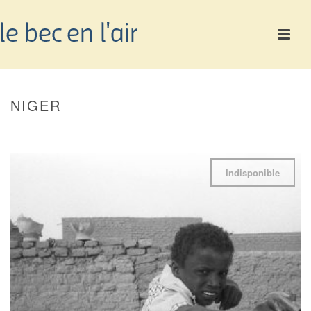
NIGER
Indisponible