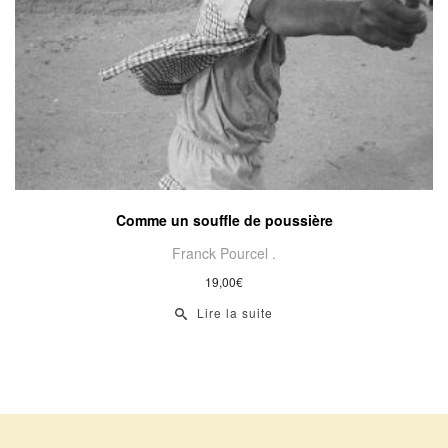
Comme un souffle de poussière
Franck Pourcel .
19,00
€
Lire la suite