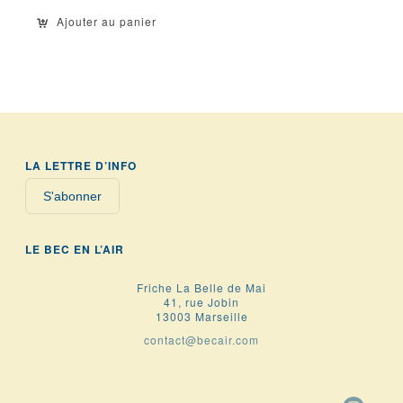
Ajouter au panier
LA LETTRE D’INFO
S'abonner
LE BEC EN L’AIR
Friche La Belle de Mai
41, rue Jobin
13003 Marseille
contact@becair.com