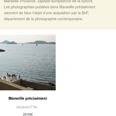
Marseille-Provence, capitale européenne de la culture.
Les photographies publiées dans Marseille précisément
viennent de faire l’objet d’une acquisition par la BnF,
département de la photographie contemporaine.
Marseille précisément
Jacques Filiu .
29,00
€