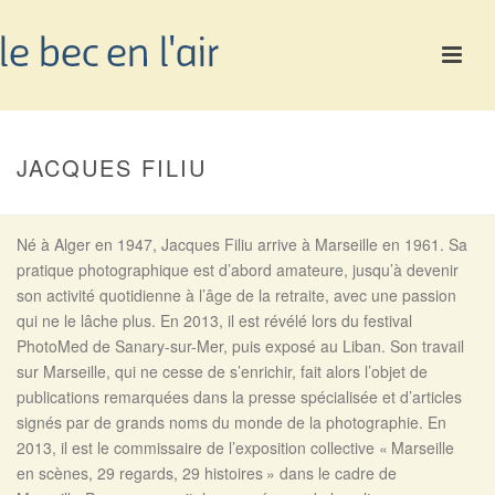
JACQUES FILIU
Né à Alger en 1947, Jacques Filiu arrive à Marseille en 1961. Sa
pratique photographique est d’abord amateure, jusqu’à devenir
son activité quotidienne à l’âge de la retraite, avec une passion
qui ne le lâche plus. En 2013, il est révélé lors du festival
PhotoMed de Sanary-sur-Mer, puis exposé au Liban. Son travail
sur Marseille, qui ne cesse de s’enrichir, fait alors l’objet de
publications remarquées dans la presse spécialisée et d’articles
signés par de grands noms du monde de la photographie. En
2013, il est le commissaire de l’exposition collective « Marseille
en scènes, 29 regards, 29 histoires » dans le cadre de