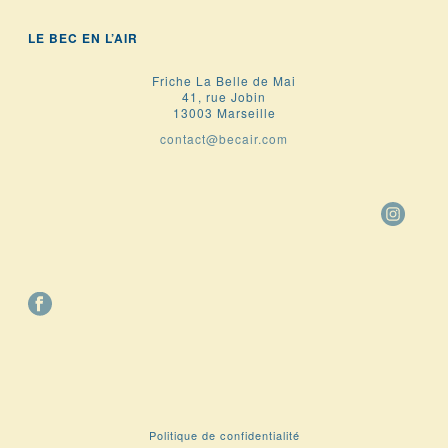
LE BEC EN L’AIR
Friche La Belle de Mai
41, rue Jobin
13003 Marseille
contact@becair.com
Politique de confidentialité