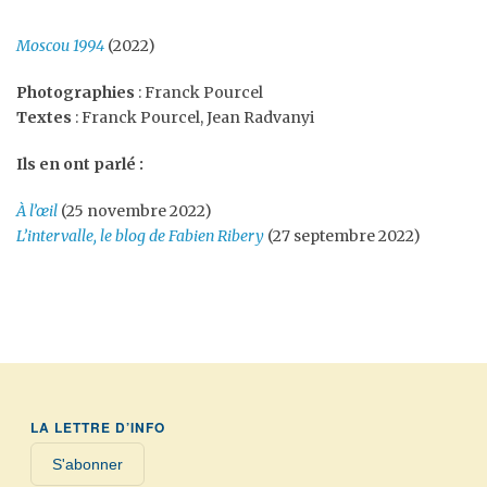
Moscou 1994
(2022)
Photographies
: Franck Pourcel
Textes
: Franck Pourcel, Jean Radvanyi
Ils en ont parlé :
À l’œil
(25 novembre 2022)
L’intervalle, le blog de Fabien Ribery
(27 septembre 2022)
LA LETTRE D’INFO
S'abonner