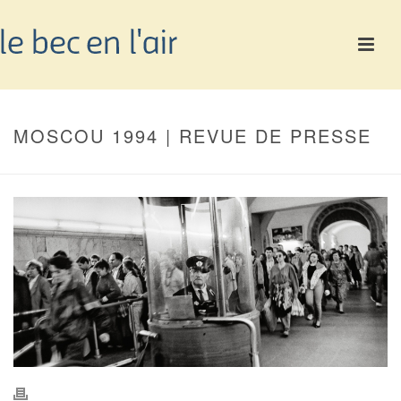
MOSCOU 1994 | REVUE DE PRESSE