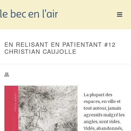
EN RELISANT EN PATIENTANT #12
CHRISTIAN CAUJOLLE
La plupart des
espaces, en ville et
tout autour, jamais
agressifs malgré les
angles, sont vides.
Vidés, abandonnés,