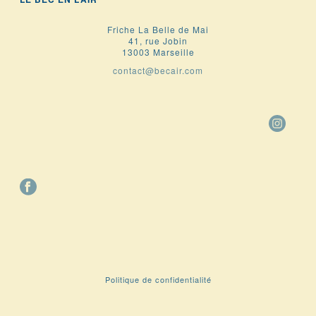
Friche La Belle de Mai
41, rue Jobin
13003 Marseille
contact@becair.com
Politique de confidentialité