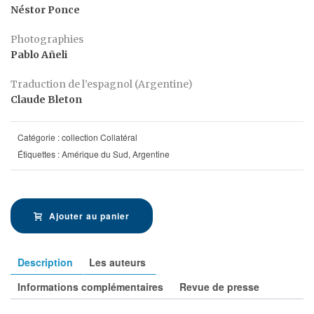
Néstor Ponce
Photographies
Pablo Añeli
Traduction de l’espagnol (Argentine)
Claude Bleton
Catégorie :
collection Collatéral
Étiquettes :
Amérique du Sud
,
Argentine
Ajouter au panier
Description
Les auteurs
Informations complémentaires
Revue de presse