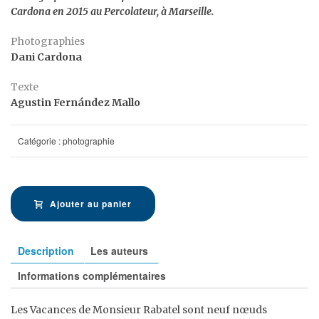
Cardona en 2015 au Percolateur, à Marseille.
Photographies
Dani Cardona
Texte
Agustin Fernández Mallo
Catégorie :
photographie
Ajouter au panier
Description
Les auteurs
Informations complémentaires
Les Vacances de Monsieur Rabatel sont neuf nœuds