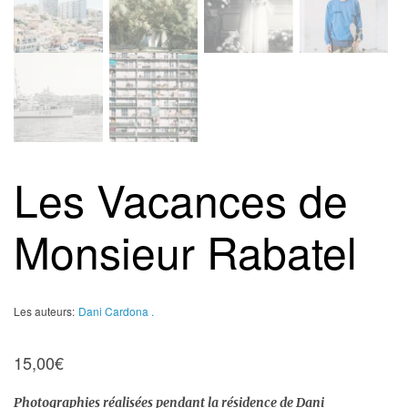
Les Vacances de
Monsieur Rabatel
Les auteurs:
Dani Cardona .
15,00
€
Photographies réalisées pendant la résidence de Dani