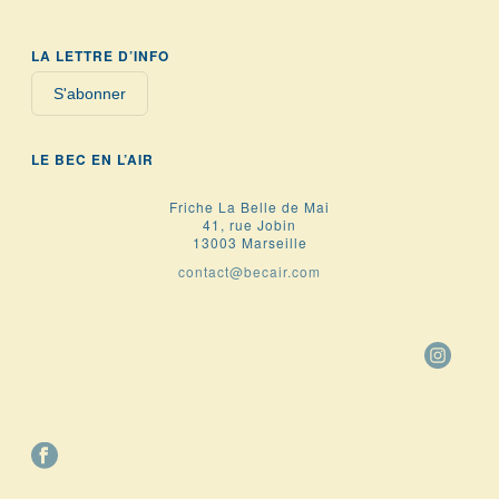
LA LETTRE D’INFO
S'abonner
LE BEC EN L’AIR
Friche La Belle de Mai
41, rue Jobin
13003 Marseille
contact@becair.com