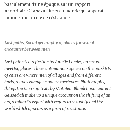
basculement d’une époque, sur un rapport
minoritaire à la sexualité et au monde qui apparaît
comme une forme de résistance.
Lost paths, Social geography of places for sexual
encounter between men
Lost paths is a reflection by Amélie Landry on sexual
meeting places. These autonomous spaces on the outskirts
of cities are where men of all ages and from different
backgrounds engage in open experiences. Photographs,
things the men say, texts by Mathieu Riboulet and Laurent
Gaissad all make up a unique account on the shifting of an
era, a minority report with regard to sexuality and the
world which appears as a form of resistance.