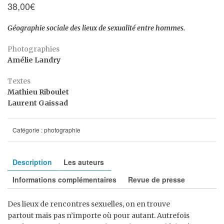
38,00
€
Géographie sociale des lieux de sexualité entre hommes.
Photographies
Amélie Landry
Textes
Mathieu Riboulet
Laurent Gaissad
Catégorie :
photographie
Description
Les auteurs
Informations complémentaires
Revue de presse
Des lieux de rencontres sexuelles, on en trouve
partout mais pas n’importe où pour autant. Autrefois