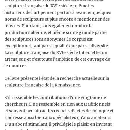
sculpture française du XVIe siècle : même les
historiens de l’art peinent parfois à avancer quelques
noms de sculpteurs et plus encore à mentionner des
œuvres. Pourtant, sans égaler en nombre la
production italienne, et même si une grande partie
des sculptures sont anonymes, le corpus est
exceptionnel, tant par sa qualité que par sa diversité.
La sculpture française du XVIe siècle fut en effet un
art majeur, et c’est toute l’ambition de cet ouvrage de
le montrer.
Ce livre présente l’état de la recherche actuelle sur la
sculpture française de la Renaissance.
S’il rassemble les contributions d’une vingtaine de
chercheurs, il ne ressemble en rien aux traditionnels
et souvent peu attractifs recueils d’actes de colloque et
s’adresse aussi bien aux spécialistes qu’aux amateurs.
D’un abord stimulant, il privilégie le plaisir en invitant