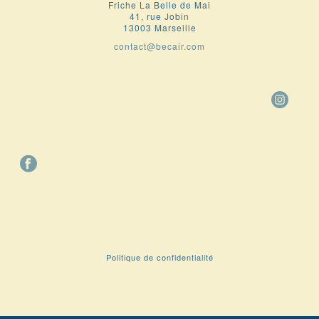
Friche La Belle de Mai
41, rue Jobin
13003 Marseille
contact@becair.com
Politique de confidentialité