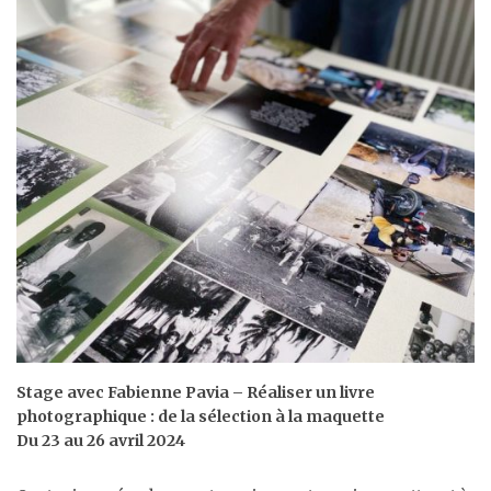
Stage avec Fabienne Pavia – Réaliser un livre
photographique : de la sélection à la maquette
Du 23 au 26 avril 2024