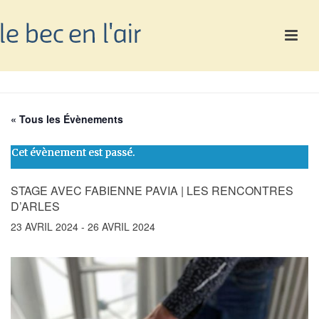
« Tous les Évènements
Cet évènement est passé.
STAGE AVEC FABIENNE PAVIA | LES RENCONTRES
D’ARLES
23 AVRIL 2024
-
26 AVRIL 2024