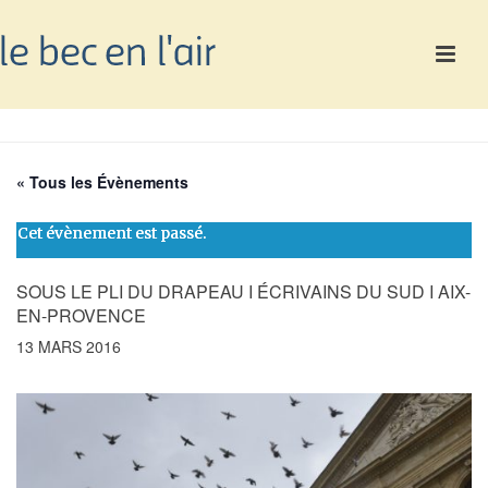
« Tous les Évènements
Cet évènement est passé.
SOUS LE PLI DU DRAPEAU I ÉCRIVAINS DU SUD I AIX-
EN-PROVENCE
13 MARS 2016