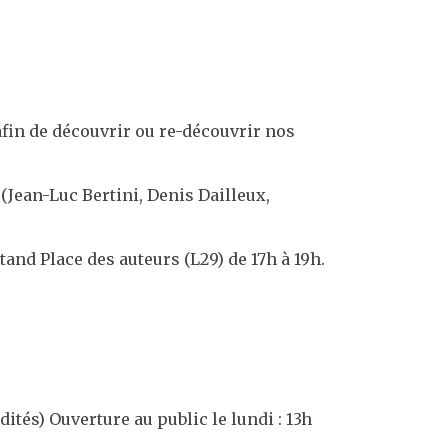
afin de découvrir ou re-découvrir nos
 (Jean-Luc Bertini, Denis Dailleux,
stand Place des auteurs (L29) de 17h à 19h.
dités)
Ouverture au public le lundi : 13h