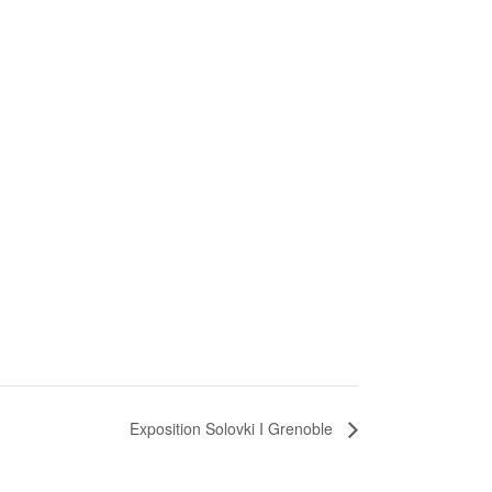
Exposition Solovki I Grenoble