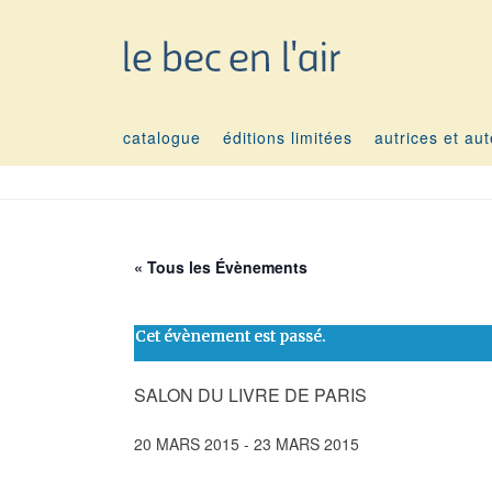
catalogue
éditions limitées
autrices et au
« Tous les Évènements
Cet évènement est passé.
SALON DU LIVRE DE PARIS
20 MARS 2015
-
23 MARS 2015