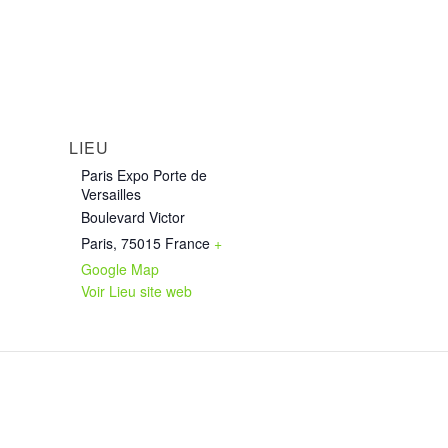
LIEU
Paris Expo Porte de
Versailles
Boulevard Victor
Paris
,
75015
France
+
Google Map
Voir Lieu site web