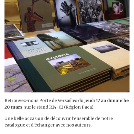
Retrouvez-nous Porte de Versailles du
jeudi 17 au dimanche
20 mars
, sur le stand R14-01 (Région Paca).
Une belle occasion de découvrir l’ensemble de notre
catalogue et d’échanger avec nos auteurs.