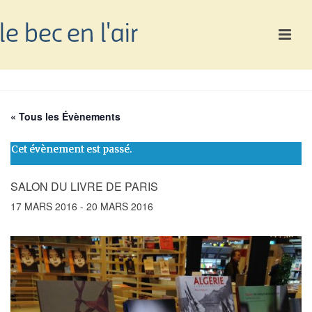
« Tous les Évènements
Cet évènement est passé.
SALON DU LIVRE DE PARIS
17 MARS 2016
-
20 MARS 2016