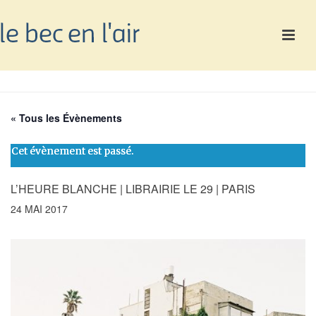
« Tous les Évènements
Cet évènement est passé.
L’HEURE BLANCHE | LIBRAIRIE LE 29 | PARIS
24 MAI 2017