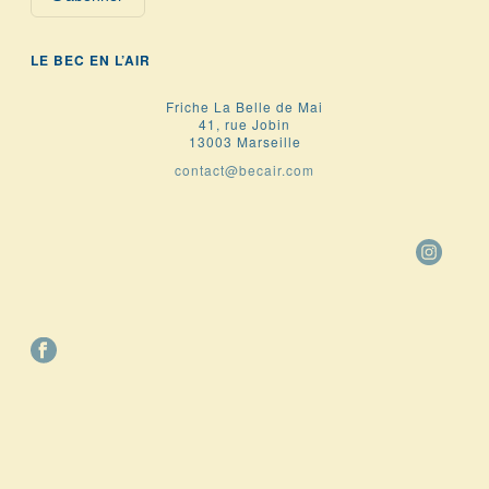
LE BEC EN L’AIR
Friche La Belle de Mai
41, rue Jobin
13003 Marseille
contact@becair.com