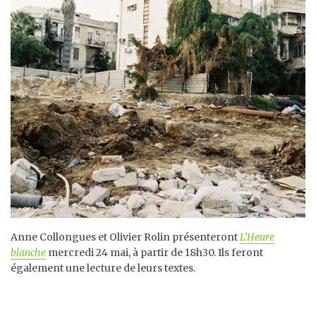
Anne Collongues et Olivier Rolin présenteront
L’Heure
blanche
mercredi 24 mai, à partir de 18h30. Ils feront
également une lecture de leurs textes.