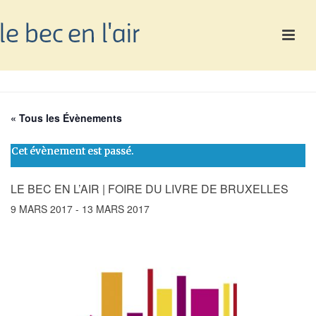
« Tous les Évènements
Cet évènement est passé.
LE BEC EN L’AIR | FOIRE DU LIVRE DE BRUXELLES
9 MARS 2017
-
13 MARS 2017