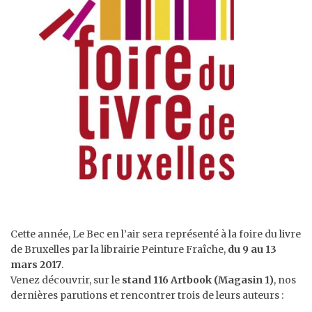
Cette année, Le Bec en l’air sera représenté à la foire du livre
de Bruxelles par la librairie Peinture Fraîche,
du 9 au 13
mars 2017
.
Venez découvrir, sur le
stand 116 Artbook (Magasin 1)
, nos
dernières parutions et rencontrer trois de leurs auteurs :