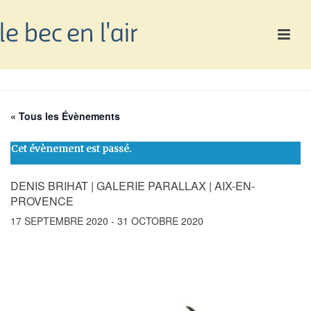
« Tous les Évènements
Cet évènement est passé.
DENIS BRIHAT | GALERIE PARALLAX | AIX-EN-
PROVENCE
17 SEPTEMBRE 2020
-
31 OCTOBRE 2020