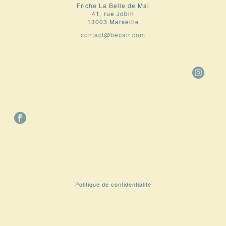
Friche La Belle de Mai
41, rue Jobin
13003 Marseille
contact@becair.com
Politique de confidentialité