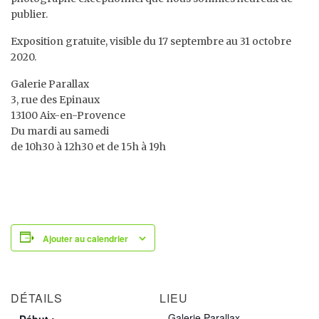
publier.
Exposition gratuite, visible du 17 septembre au 31 octobre
2020.
Galerie Parallax
3, rue des Epinaux
13100 Aix-en-Provence
Du mardi au samedi
de 10h30 à 12h30 et de 15h à 19h
Ajouter au calendrier
DÉTAILS
LIEU
Galerie Parallax
Début :