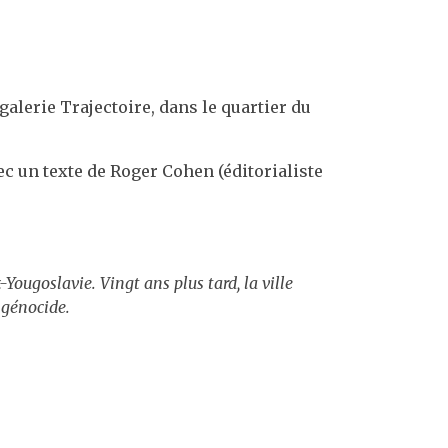
galerie Trajectoire, dans le quartier du
vec un texte de Roger Cohen (éditorialiste
Yougoslavie. Vingt ans plus tard, la ville
 génocide.