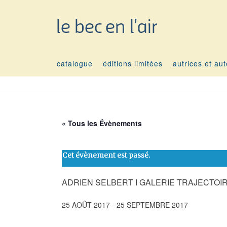
catalogue
éditions limitées
autrices et au
« Tous les Évènements
Cet évènement est passé.
ADRIEN SELBERT I GALERIE TRAJECTOIR
25 AOÛT 2017
-
25 SEPTEMBRE 2017