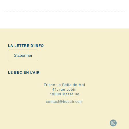
LA LETTRE D’INFO
S'abonner
LE BEC EN L’AIR
Friche La Belle de Mai
41, rue Jobin
13003 Marseille
contact@becair.com