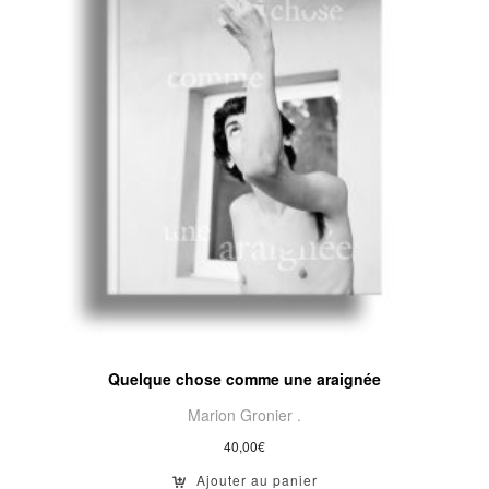
Quelque chose comme une araignée
Marion Gronier .
40,00
€
Ajouter au panier