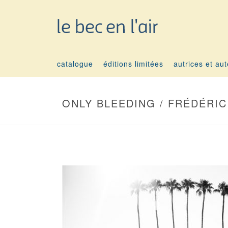
catalogue
éditions limitées
autrices et au
ONLY BLEEDING / FRÉDÉRIC