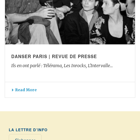
DANSER PARIS | REVUE DE PRESSE
Ils en ont parlé : Télérama, Les Inrocks, L'Intervalle…
Read More
LA LETTRE D’INFO