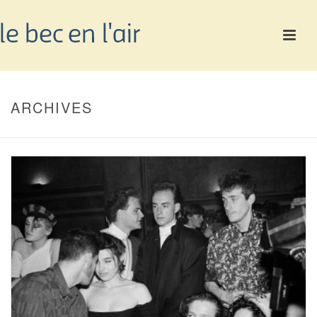
ARCHIVES