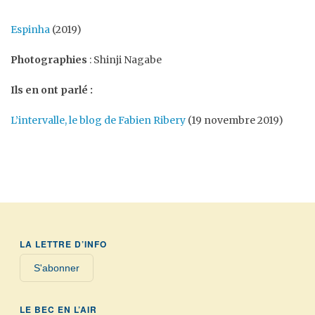
Espinha
(2019)
Photographies
: Shinji Nagabe
Ils en ont parlé :
L’intervalle, le blog de Fabien Ribery
(19 novembre 2019)
LA LETTRE D’INFO
S'abonner
LE BEC EN L’AIR