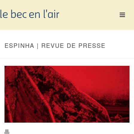
ESPINHA | REVUE DE PRESSE