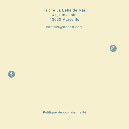
Friche La Belle de Mai
41, rue Jobin
13003 Marseille
contact@becair.com
Politique de confidentialité