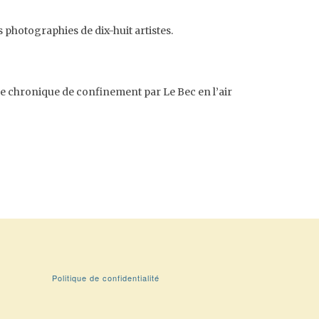
s photographies de dix-huit artistes.
ne chronique de confinement par Le Bec en l’air
Politique de confidentialité